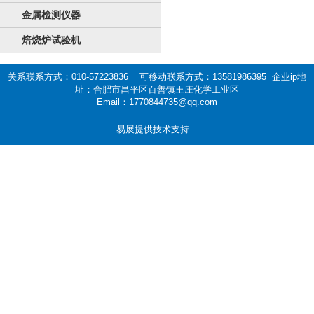
金属检测仪器
焙烧炉试验机
关系联系方式：010-57223836 可移动联系方式：13581986395 企业ip地
址：合肥市昌平区百善镇王庄化学工业区
Email：1770844735@qq.com
易展提供技术支持