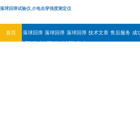
落球回弹试验仪,介电击穿强度测定仪
首页
落球回弹
落球回弹
落球回弹
技术文章
售后服务
成
试验仪,介
试验仪,介
试验仪,介
电击穿强
电击穿强
电击穿强
度测定仪
度测定仪
度测定仪