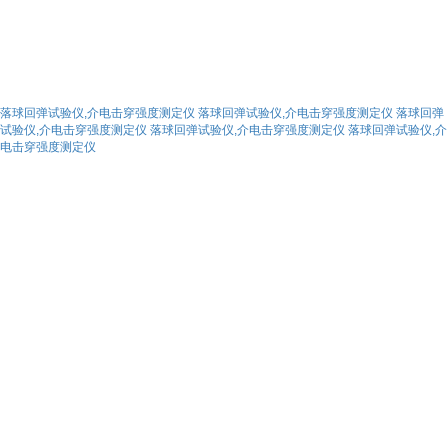
落球回弹试验仪,介电击穿强度测定仪
落球回弹试验仪,介电击穿强度测定仪
落球回弹
试验仪,介电击穿强度测定仪
落球回弹试验仪,介电击穿强度测定仪
落球回弹试验仪,介
电击穿强度测定仪